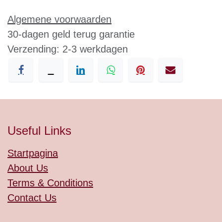
Algemene voorwaarden
30-dagen geld terug garantie
Verzending: 2-3 werkdagen
Useful Links
Startpagina
About Us
Terms & Conditions
Contact Us